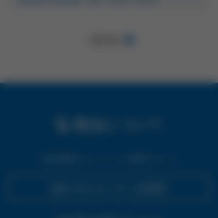
一覧を見る
製品について
全国10箇所のショールームで実物をチェック
お近くのショールームを探す