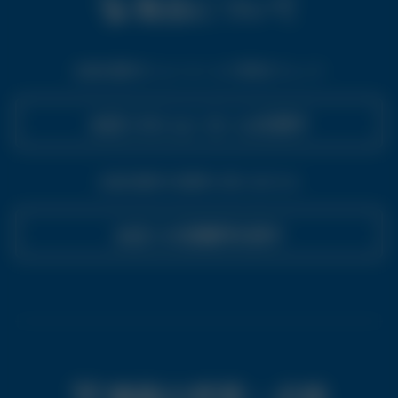
製品について
全国10箇所のショールームで実物をチェック
お近くのショールームを探す
全国20箇所の営業所に問い合わせる
お近くの営業所を探す
機器の修理・点検