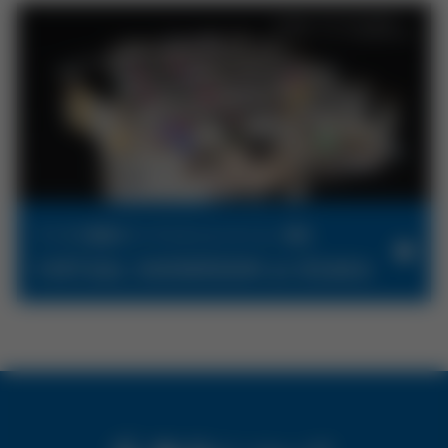
デンタル機器のバーチャルショールーム、開場。