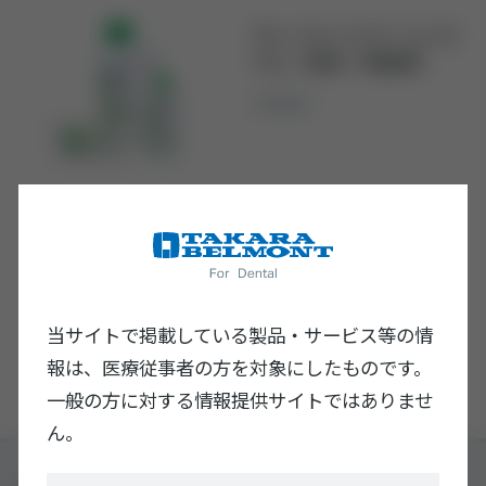
デュール ハイジーンシス
テム［洗浄・除菌液］
診療器材
ユニット・アクセサリー
ユニット周辺機器
当サイトで掲載している製品・サービス等の情
報は、医療従事者の方を対象にしたものです。
一般の方に対する情報提供サイトではありませ
ん。