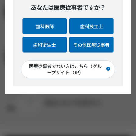
あなたは医療従事者ですか？
お近くの
ショールームをさがす
歯科医師
歯科技工士
歯科衛生士
その他医療従事者
製品についての
ご相談・お問い合わせ
医療従事者でない方はこちら（グル
ープサイトTOP）
製品カタログを請求する